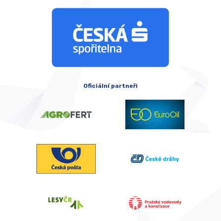
Oficiální partneři