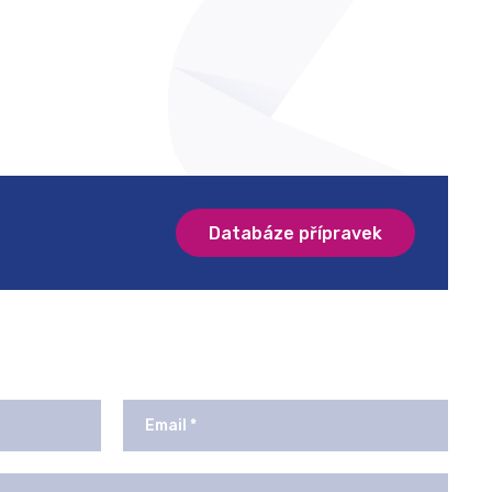
Databáze přípravek