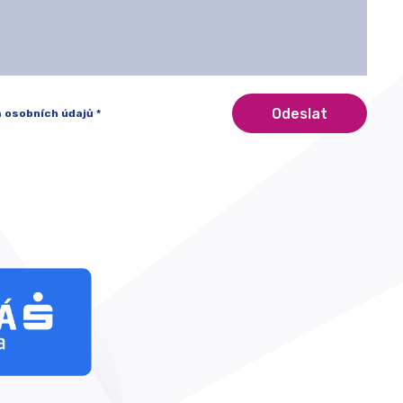
 osobních údajů *