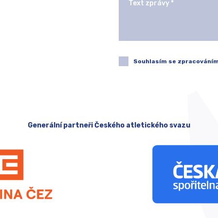
Souhlasím se zpracováním
Generální partneři Českého atletického svazu