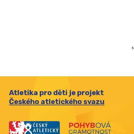
Atletika pro děti je projekt
Českého atletického svazu