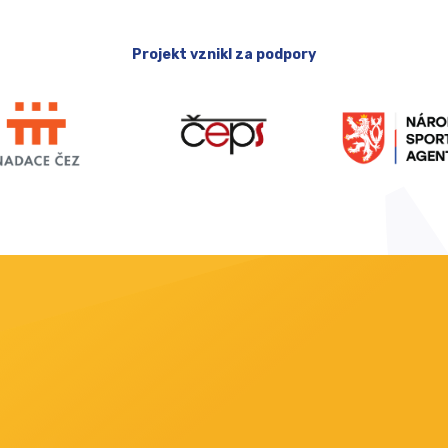
Projekt vznikl za podpory