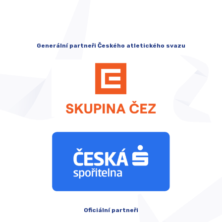
Generální partneři Českého atletického svazu
Oficiální partneři