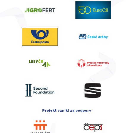
Projekt vznikl za podpory