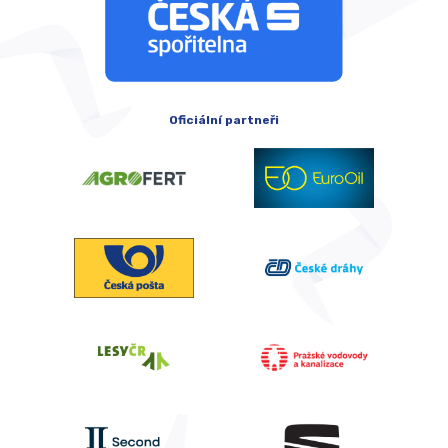
Oficiální partneři