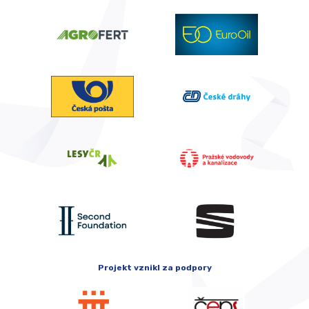
Projekt vznikl za podpory