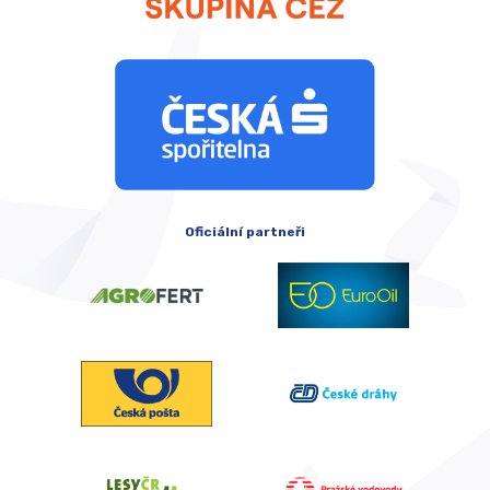
Oficiální partneři