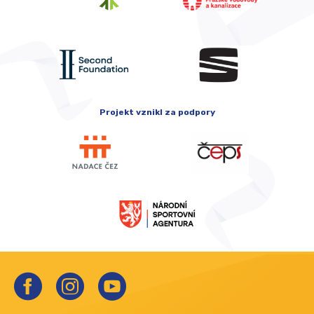
Projekt vznikl za podpory