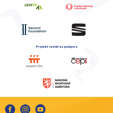
Projekt vznikl za podpory