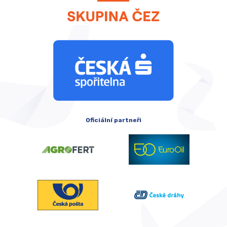
Oficiální partneři