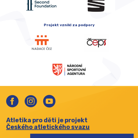
Projekt vznikl za podpory
Atletika pro děti je projekt
Českého atletického svazu