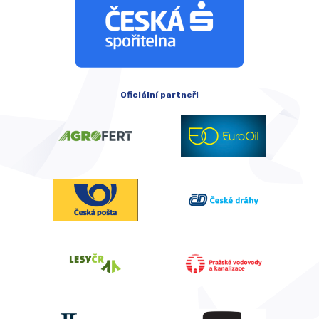
Oficiální partneři