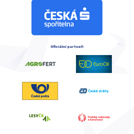
Oficiální partneři