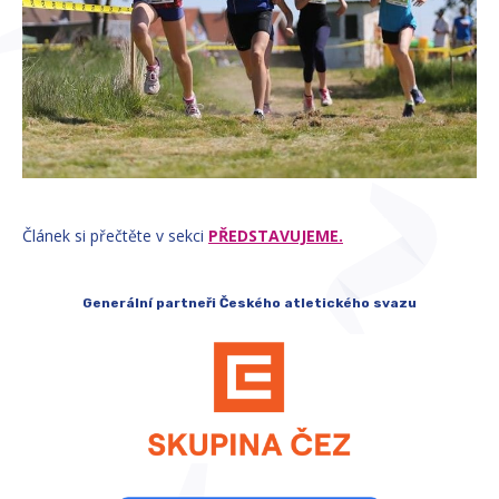
Článek si přečtěte v sekci
PŘEDSTAVUJEME.
Generální partneři Českého atletického svazu