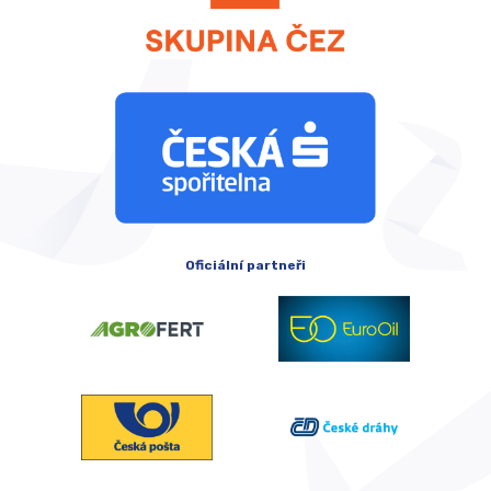
Oficiální partneři