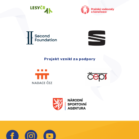
Projekt vznikl za podpory