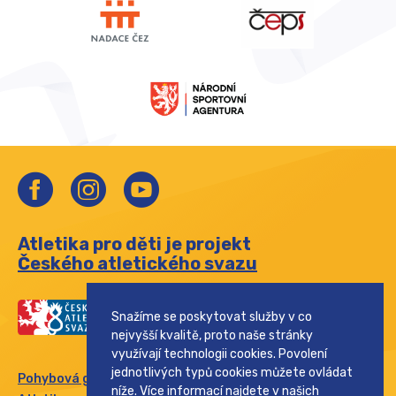
Atletika pro děti je projekt
Českého atletického svazu
Snažíme se poskytovat služby v co
nejvyšší kvalitě, proto naše stránky
využívají technologii cookies. Povolení
jednotlivých typů cookies můžete ovládat
Pohybová gramotnost
níže. Více informací najdete v našich