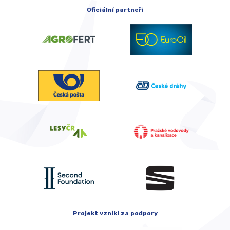
Oficiální partneři
Projekt vznikl za podpory