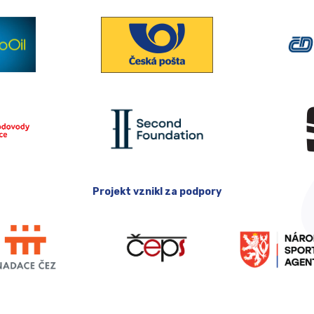
Projekt vznikl za podpory