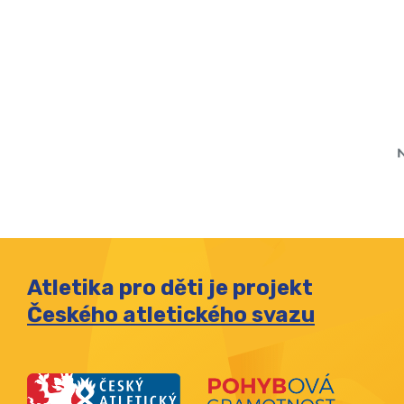
Atletika pro děti je projekt
Českého atletického svazu