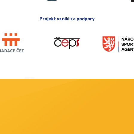
Projekt vznikl za podpory