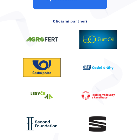
Oficiální partneři