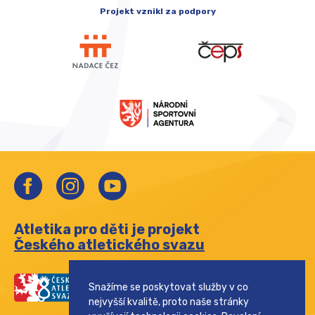
Projekt vznikl za podpory
Atletika pro děti je projekt
Českého atletického svazu
Snažíme se poskytovat služby v co
nejvyšší kvalitě, proto naše stránky