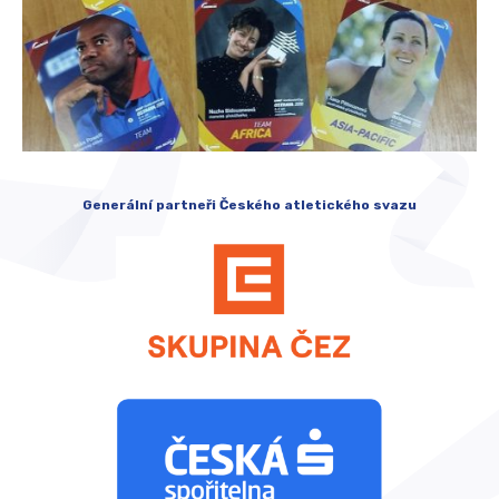
Generální partneři Českého atletického svazu