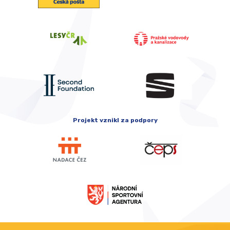
Projekt vznikl za podpory