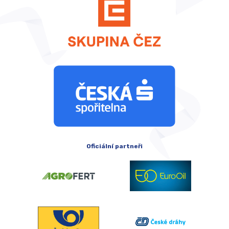
Oficiální partneři