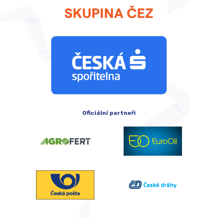
Oficiální partneři