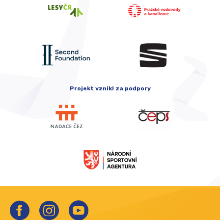
Projekt vznikl za podpory