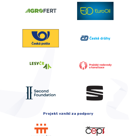
Projekt vznikl za podpory