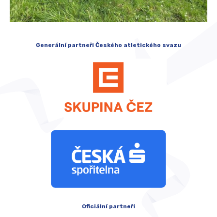
Generální partneři Českého atletického svazu
Oficiální partneři