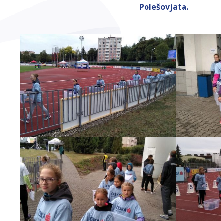
Polešovjata.