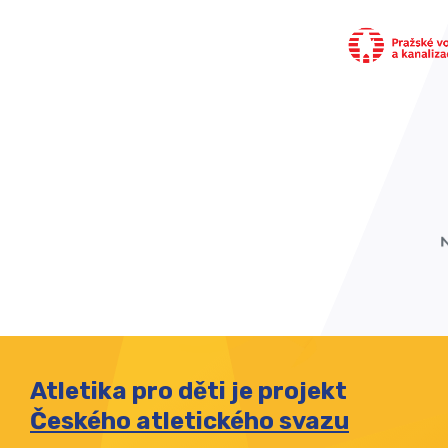
Atletika pro děti je projekt
Českého atletického svazu