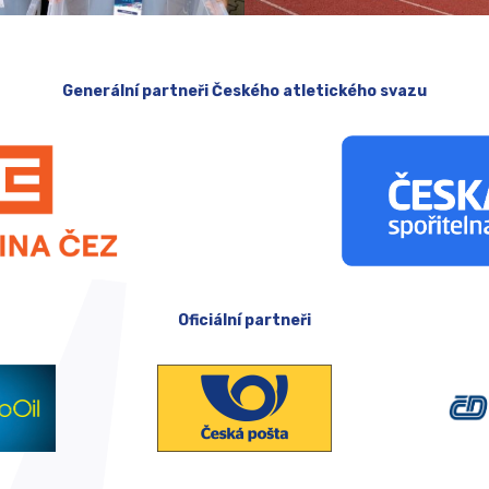
Generální partneři Českého atletického svazu
Oficiální partneři