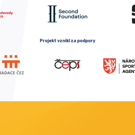
Projekt vznikl za podpory