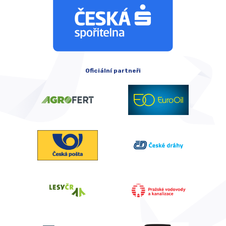
Oficiální partneři