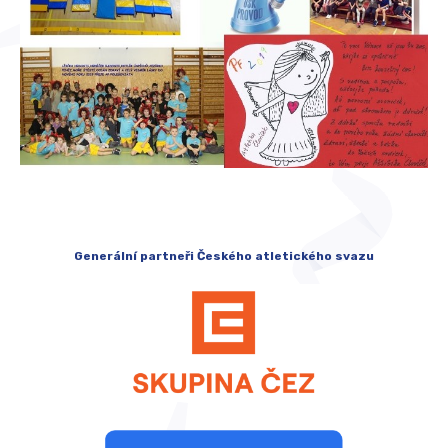
Generální partneři Českého atletického svazu