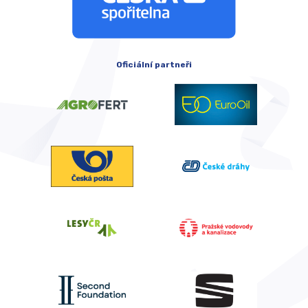
Oficiální partneři