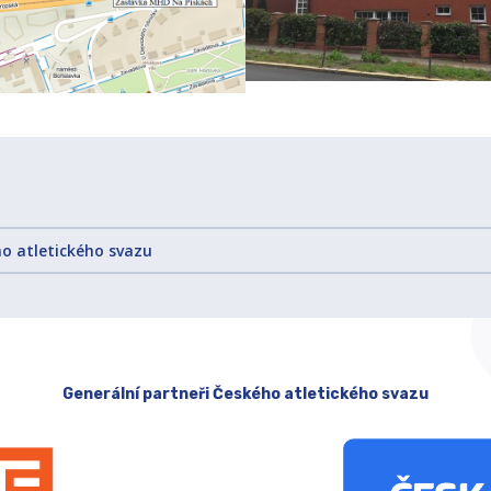
o atletického svazu
Generální partneři Českého atletického svazu