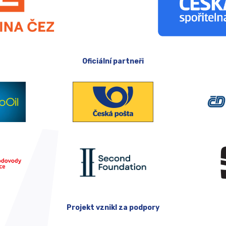
Oficiální partneři
Projekt vznikl za podpory