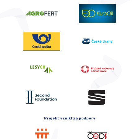
Projekt vznikl za podpory