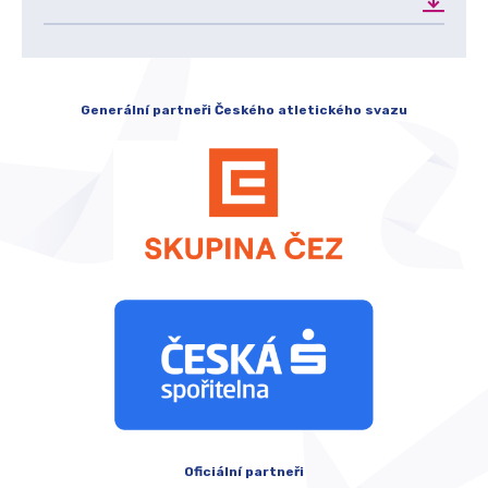
Generální partneři Českého atletického svazu
Oficiální partneři