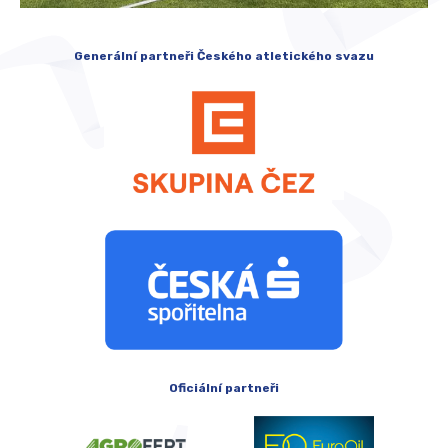
Generální partneři Českého atletického svazu
Oficiální partneři