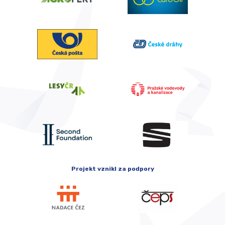
Projekt vznikl za podpory