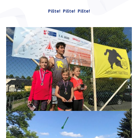
Pište! Pište! Pište!