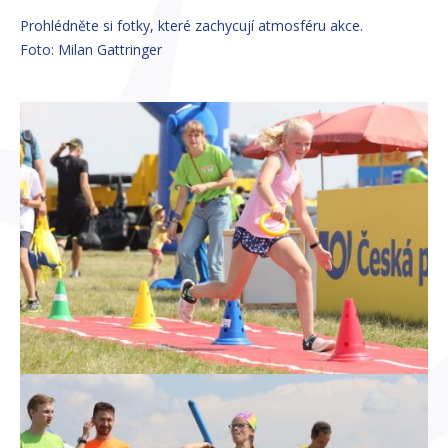
Prohlédněte si fotky, které zachycují atmosféru akce.
Foto: Milan Gattringer