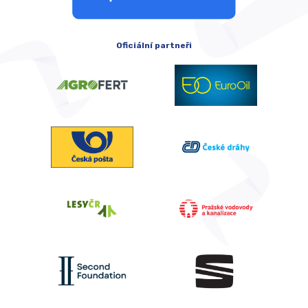
Oficiální partneři