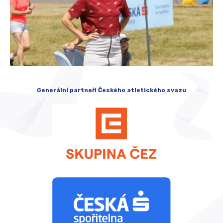
Generální partneři Českého atletického svazu