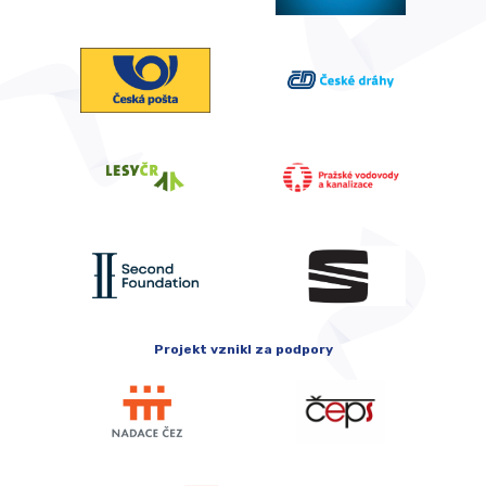
Projekt vznikl za podpory