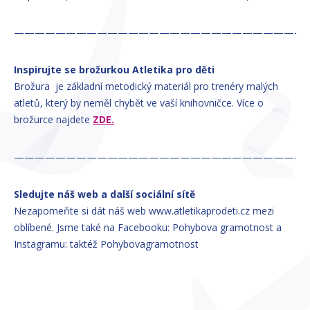
————————————————————————————
Inspirujte se brožurkou Atletika pro děti
Brožura je základní metodický materiál pro trenéry malých
atletů, který by neměl chybět ve vaší knihovničce. Více o
brožurce najdete
ZDE.
————————————————————————————-
Sledujte náš web a další sociální sítě
Nezapomeňte si dát náš web www.atletikaprodeti.cz mezi
oblíbené. Jsme také na Facebooku: Pohybova gramotnost a
Instagramu: taktéž Pohybovagramotnost