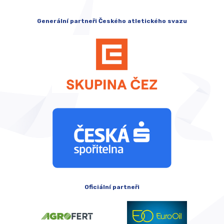
Generální partneři Českého atletického svazu
Oficiální partneři