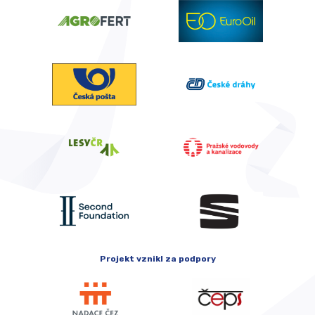
Projekt vznikl za podpory