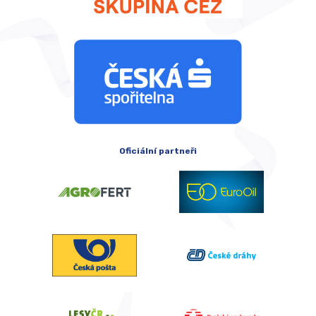
Oficiální partneři