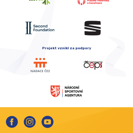
Projekt vznikl za podpory