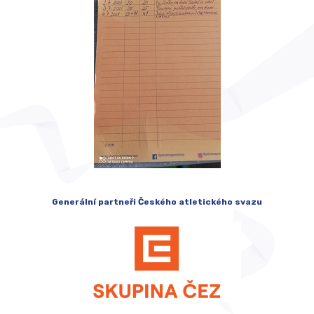
Generální partneři Českého atletického svazu