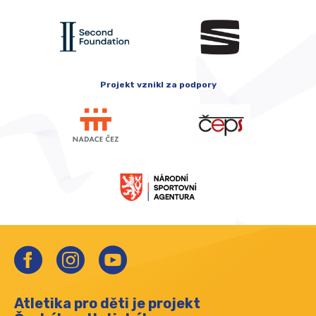
Projekt vznikl za podpory
Atletika pro děti je projekt