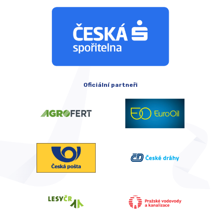
Oficiální partneři