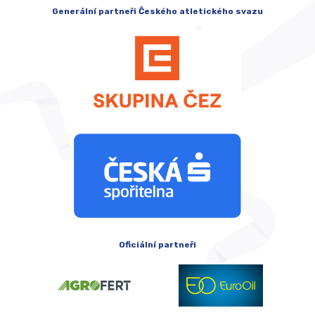
Generální partneři Českého atletického svazu
Oficiální partneři