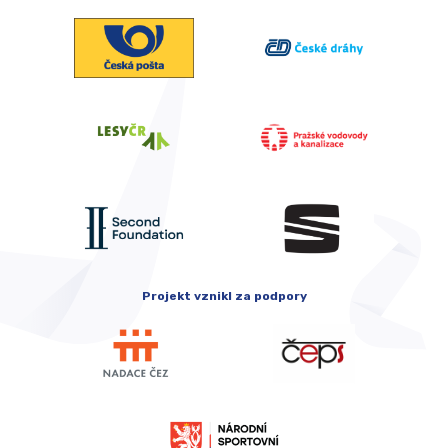
Projekt vznikl za podpory