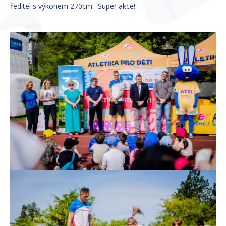
ředitel s výkonem 270cm. Super akce!