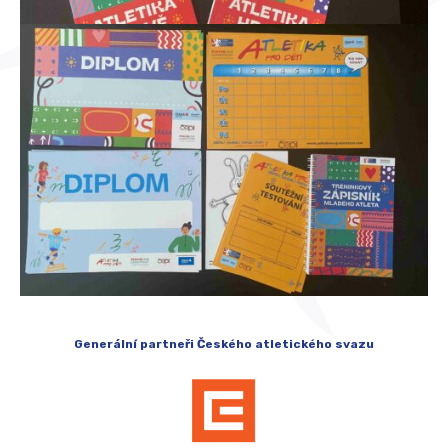
Generální partneři Českého atletického svazu