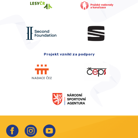
Projekt vznikl za podpory