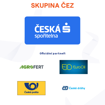
Oficiální partneři