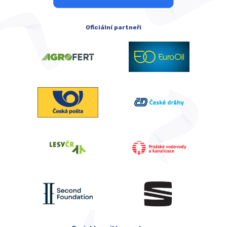
Oficiální partneři