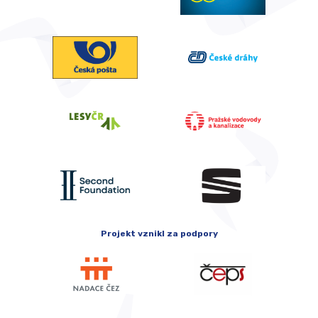
Projekt vznikl za podpory