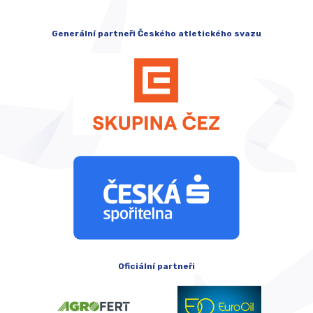
Generální partneři Českého atletického svazu
Oficiální partneři