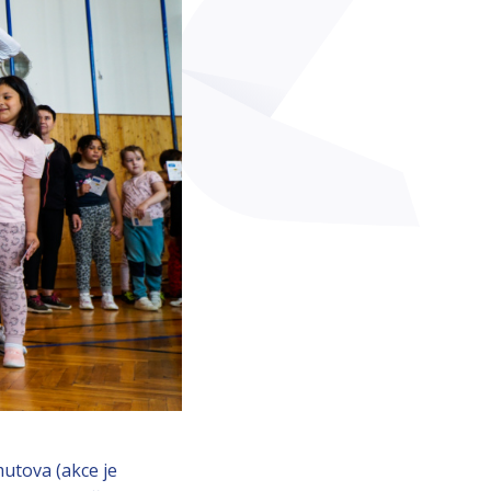
mutova (akce je