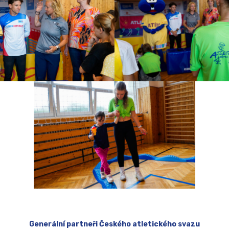
Generální partneři Českého atletického svazu