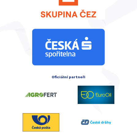
Oficiální partneři