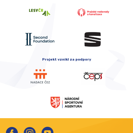
Projekt vznikl za podpory