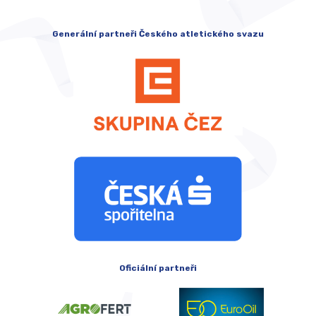
Generální partneři Českého atletického svazu
Oficiální partneři