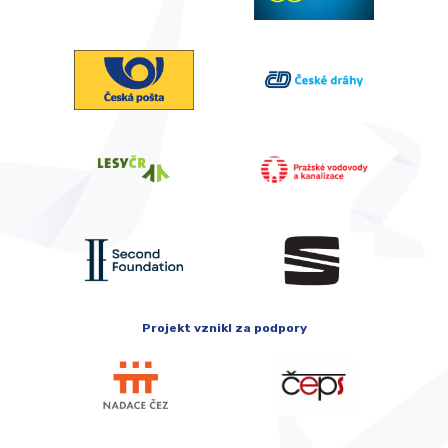
Projekt vznikl za podpory