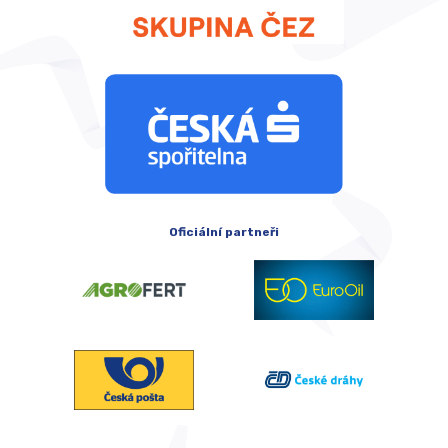
Oficiální partneři