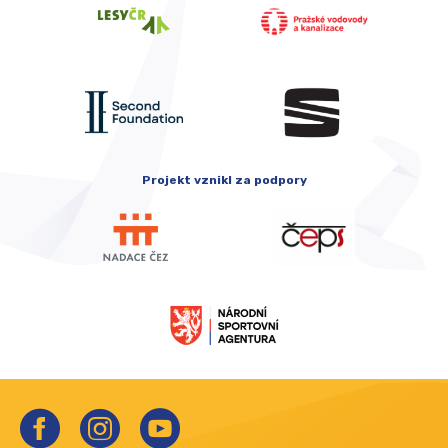
Projekt vznikl za podpory