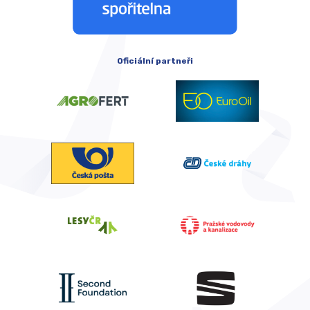
Oficiální partneři