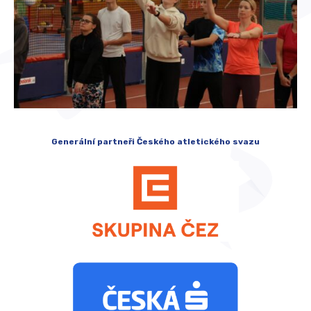
Generální partneři Českého atletického svazu