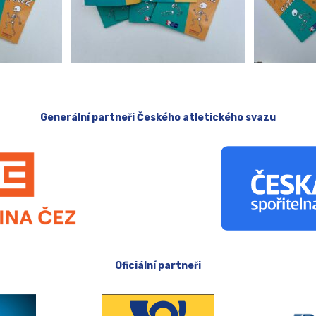
Generální partneři Českého atletického svazu
Oficiální partneři