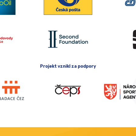
Projekt vznikl za podpory