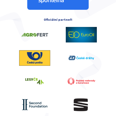
Oficiální partneři