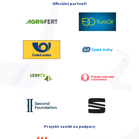
Oficiální partneři
Projekt vznikl za podpory