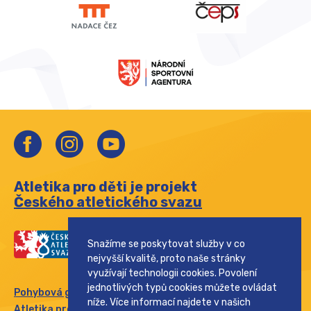
Atletika pro děti je projekt
Českého atletického svazu
Snažíme se poskytovat služby v co
nejvyšší kvalitě, proto naše stránky
využívají technologii cookies. Povolení
jednotlivých typů cookies můžete ovládat
Pohybová gramotnost
níže. Více informací najdete v našich
Atletika pro rodinu