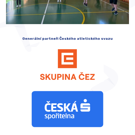
Generální partneři Českého atletického svazu