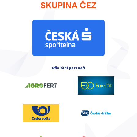
Oficiální partneři