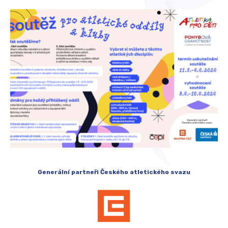
Generální partneři Českého atletického svazu