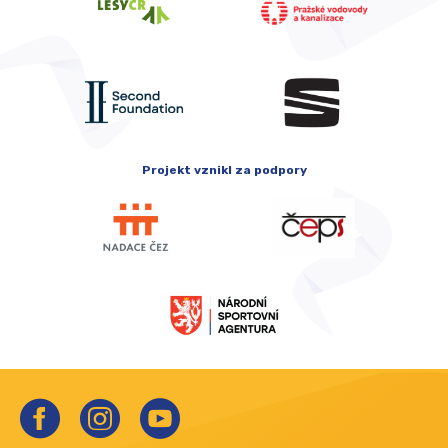
Projekt vznikl za podpory