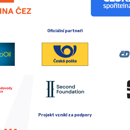
Oficiální partneři
Projekt vznikl za podpory