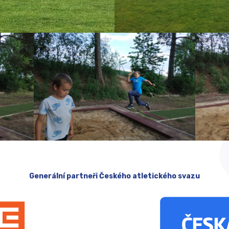
Generální partneři Českého atletického svazu