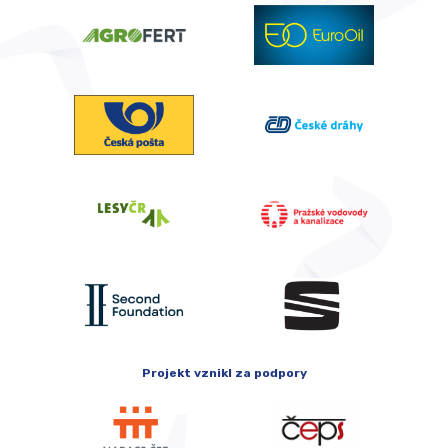
Projekt vznikl za podpory