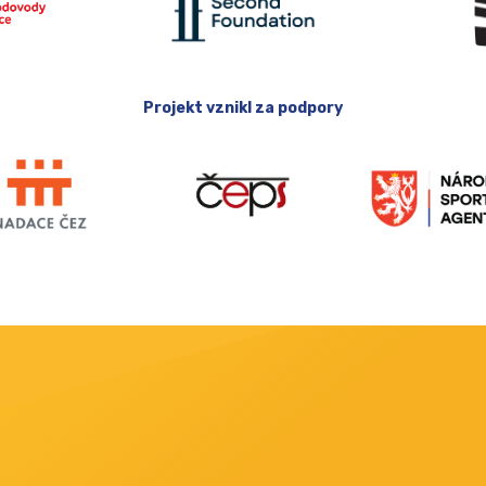
Projekt vznikl za podpory