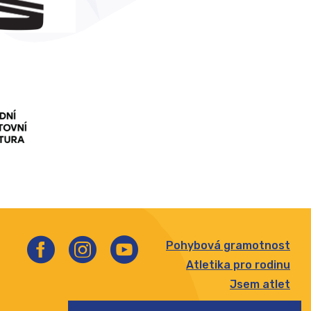
Pohybová gramotnost
Atletika pro rodinu
Jsem atlet