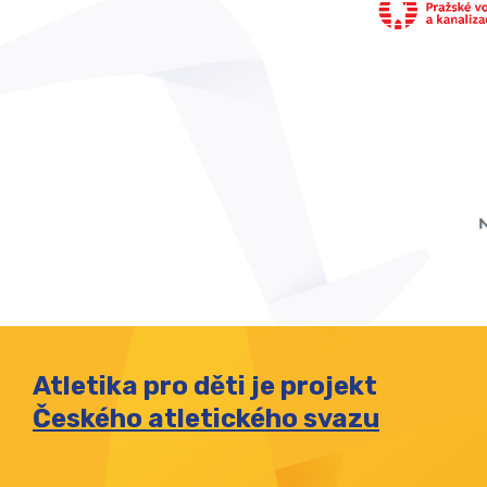
Atletika pro děti je projekt
Českého atletického svazu