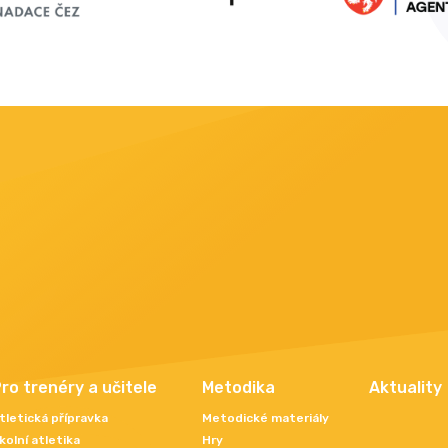
ro trenéry a učitele
Metodika
Aktuality
tletická přípravka
Metodické materiály
kolní atletika
Hry