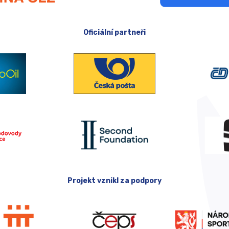
Oficiální partneři
Projekt vznikl za podpory