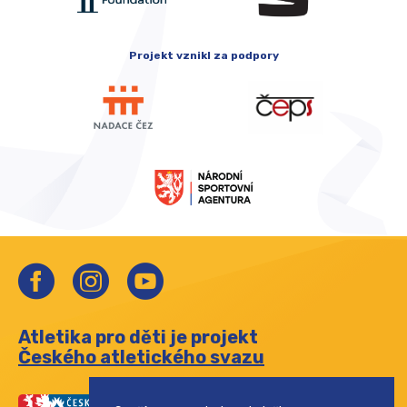
Projekt vznikl za podpory
Atletika pro děti je projekt
Českého atletického svazu