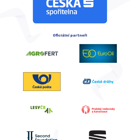
Oficiální partneři