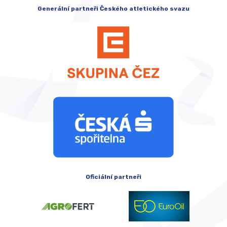
Generální partneři Českého atletického svazu
Oficiální partneři