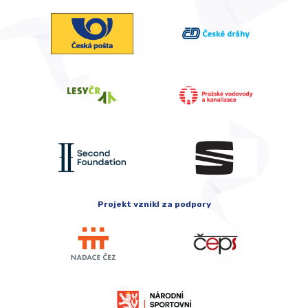
Projekt vznikl za podpory