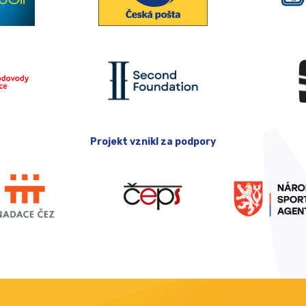
Projekt vznikl za podpory