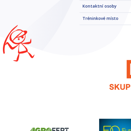
Kontaktní osoby
Tréninkové místo