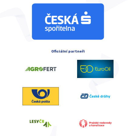
Oficiální partneři